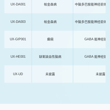
UX-DA001
帕金森病
中脑多巴胺能神经前体
UX-DA003
帕金森病
中脑多巴胺能神经前体
UX-GIP001
癫痫
GABA 能神经前
UX-HE001
缺氧缺血性脑病
GABA 能神经前
UX-UD
未披露
未披露