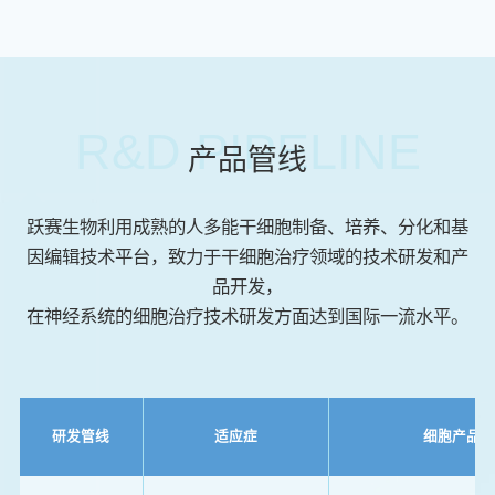
R&D PIPELINE
产品管线
跃赛生物利用成熟的人多能干细胞制备、培养、分化和基
因编辑技术平台，致力于干细胞治疗领域的技术研发和产
品开发，
在神经系统的细胞治疗技术研发方面达到国际一流水平。
研发管线
适应症
细胞产品