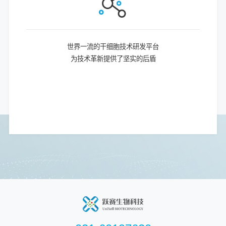
世界一流的干细胞技术研发平台
为技术革新提供了坚实的后盾