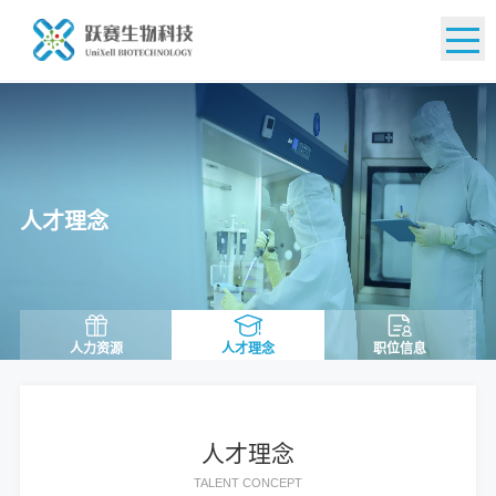
EN
人才理念
人力资源
人才理念
职位信息
人才理念
TALENT CONCEPT