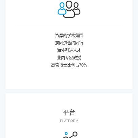
浓厚的学术氛围
志同道合的同行
海外引进人才
业内专家教授
高管博士比例占70%
平台
PLATFORM