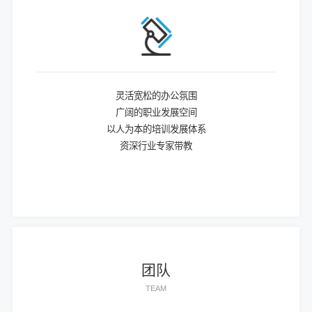
灵活宽松的办公氛围
广阔的职业发展空间
以人为本的培训发展体系
资深行业专家带教
团队
TEAM