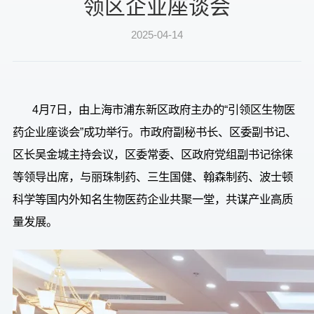
领区企业座谈会
2025-04-14
4
月
7
日，由上海市浦东新区政府主办的
“
引领区生物医
药企业座谈会
”
成功举行。市政府副秘书长、区委副书记、
区长吴金城主持会议，区委常委、区政府党组副书记徐徕
等领导出席，与丽珠制药、三生国健、翰森制药、波士顿
科学等国内外知名生物医药企业共聚一堂，共谋产业高质
量发展。